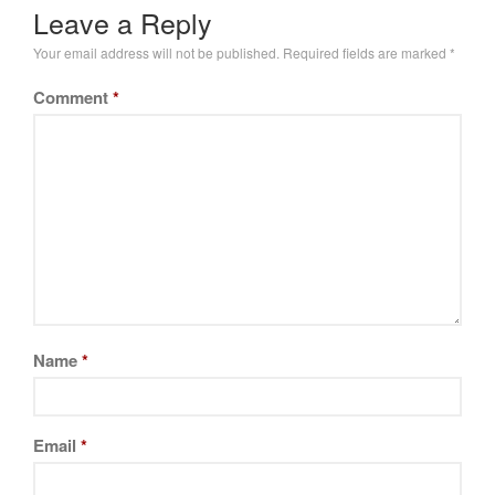
Leave a Reply
Your email address will not be published.
Required fields are marked
*
Comment
*
Name
*
Email
*